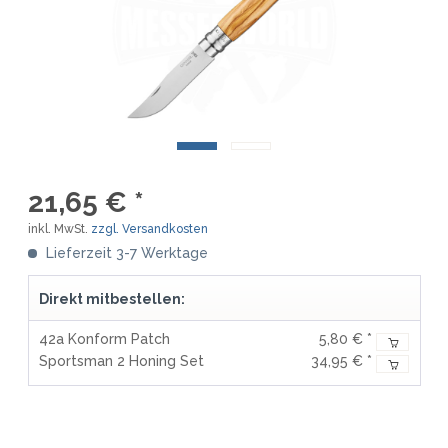
21,65 € *
inkl. MwSt.
zzgl. Versandkosten
Lieferzeit 3-7 Werktage
Direkt mitbestellen:
42a Konform Patch
5,80 € *
Sportsman 2 Honing Set
34,95 € *