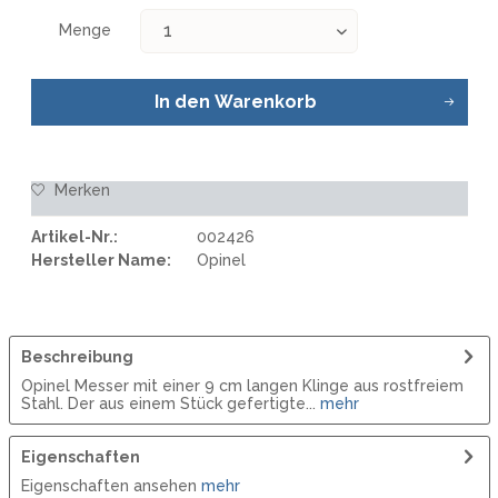
Menge
In den
Warenkorb
Merken
Artikel-Nr.:
002426
Hersteller Name:
Opinel
Beschreibung
Opinel Messer mit einer 9 cm langen Klinge aus rostfreiem
Stahl. Der aus einem Stück gefertigte...
mehr
Eigenschaften
Eigenschaften ansehen
mehr