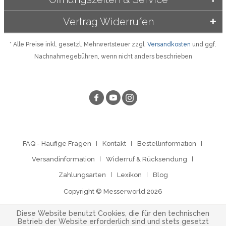
Vertrag Widerrufen
* Alle Preise inkl. gesetzl. Mehrwertsteuer zzgl.
Versandkosten
und ggf.
Nachnahmegebühren, wenn nicht anders beschrieben
FAQ - Häufige Fragen
Kontakt
Bestellinformation
Versandinformation
Widerruf & Rücksendung
Zahlungsarten
Lexikon
Blog
Copyright © Messerworld 2026
Diese Website benutzt Cookies, die für den technischen
Betrieb der Website erforderlich sind und stets gesetzt