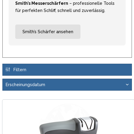
Smith’s Messerschärfern
– professionelle Tools
für perfekten Schliff, schnell und zuverlässig.
Smith’s Schärfer ansehen
Filtern