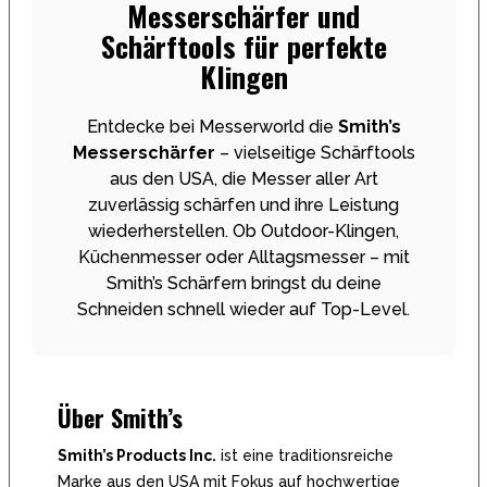
Messerschärfer und
Schärftools für perfekte
Klingen
Entdecke bei Messerworld die
Smith’s
Messerschärfer
– vielseitige Schärftools
aus den USA, die Messer aller Art
zuverlässig schärfen und ihre Leistung
wiederherstellen. Ob Outdoor-Klingen,
Küchenmesser oder Alltagsmesser – mit
Smith’s Schärfern bringst du deine
Schneiden schnell wieder auf Top-Level.
Über Smith’s
Smith’s Products Inc.
ist eine traditionsreiche
Marke aus den USA mit Fokus auf hochwertige