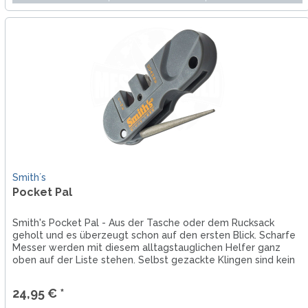
Smith´s
Pocket Pal
Smith's Pocket Pal - Aus der Tasche oder dem Rucksack
geholt und es überzeugt schon auf den ersten Blick. Scharfe
Messer werden mit diesem alltagstauglichen Helfer ganz
oben auf der Liste stehen. Selbst gezackte Klingen sind kein
Problem.
24,95 € *