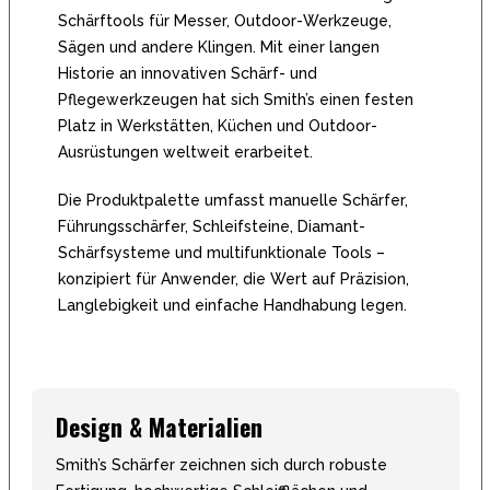
Schärftools für Messer, Outdoor-Werkzeuge,
Sägen und andere Klingen. Mit einer langen
Historie an innovativen Schärf- und
Pflegewerkzeugen hat sich Smith’s einen festen
Platz in Werkstätten, Küchen und Outdoor-
Ausrüstungen weltweit erarbeitet.
Die Produktpalette umfasst manuelle Schärfer,
Führungsschärfer, Schleifsteine, Diamant-
Schärfsysteme und multifunktionale Tools –
konzipiert für Anwender, die Wert auf Präzision,
Langlebigkeit und einfache Handhabung legen.
Design & Materialien
Smith’s Schärfer zeichnen sich durch robuste