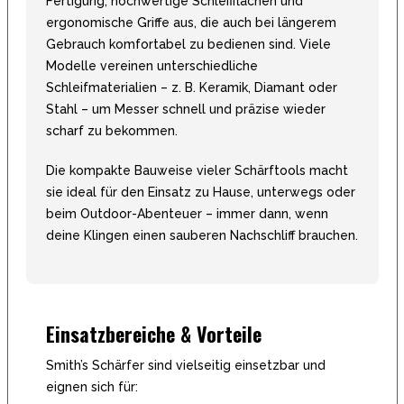
Fertigung, hochwertige Schleifflächen und
ergonomische Griffe aus, die auch bei längerem
Gebrauch komfortabel zu bedienen sind. Viele
Modelle vereinen unterschiedliche
Schleifmaterialien – z. B. Keramik, Diamant oder
Stahl – um Messer schnell und präzise wieder
scharf zu bekommen.
Die kompakte Bauweise vieler Schärftools macht
sie ideal für den Einsatz zu Hause, unterwegs oder
beim Outdoor-Abenteuer – immer dann, wenn
deine Klingen einen sauberen Nachschliff brauchen.
Einsatzbereiche & Vorteile
Smith’s Schärfer sind vielseitig einsetzbar und
eignen sich für: