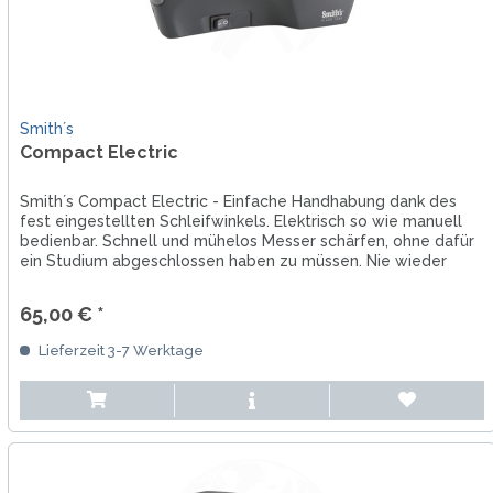
Smith´s
Compact Electric
Smith´s Compact Electric - Einfache Handhabung dank des
fest eingestellten Schleifwinkels. Elektrisch so wie manuell
bedienbar. Schnell und mühelos Messer schärfen, ohne dafür
ein Studium abgeschlossen haben zu müssen. Nie wieder
stumpfe...
65,00 € *
Lieferzeit 3-7 Werktage