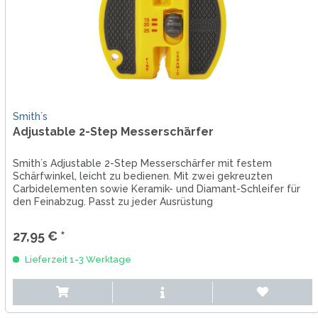
Smith´s
Adjustable 2-Step Messerschärfer
Smith´s Adjustable 2-Step Messerschärfer mit festem
Schärfwinkel, leicht zu bedienen. Mit zwei gekreuzten
Carbidelementen sowie Keramik- und Diamant-Schleifer für
den Feinabzug. Passt zu jeder Ausrüstung
27,95 € *
Lieferzeit 1-3 Werktage