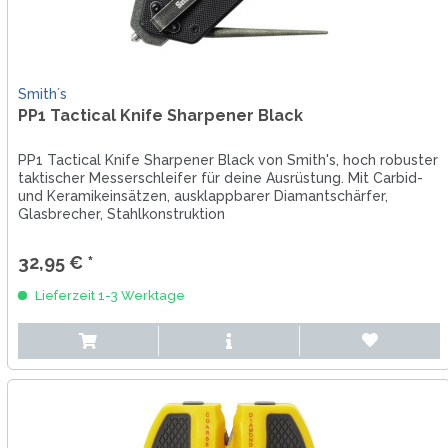
Smith´s
PP1 Tactical Knife Sharpener Black
PP1 Tactical Knife Sharpener Black von Smith's, hoch robuster
taktischer Messerschleifer für deine Ausrüstung. Mit Carbid-
und Keramikeinsätzen, ausklappbarer Diamantschärfer,
Glasbrecher, Stahlkonstruktion
32,95 € *
Lieferzeit 1-3 Werktage