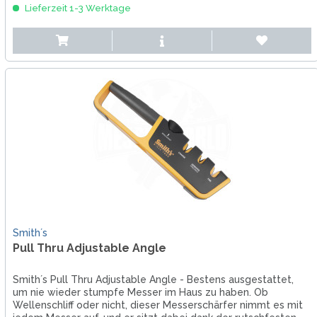
Lieferzeit 1-3 Werktage
Smith´s
Pull Thru Adjustable Angle
Smith´s Pull Thru Adjustable Angle - Bestens ausgestattet,
um nie wieder stumpfe Messer im Haus zu haben. Ob
Wellenschliff oder nicht, dieser Messerschärfer nimmt es mit