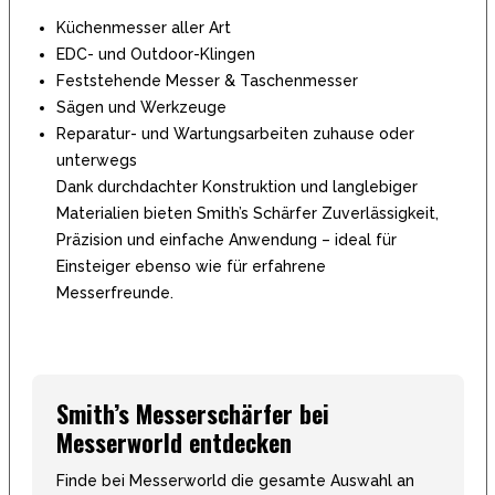
Küchenmesser aller Art
EDC- und Outdoor-Klingen
Feststehende Messer & Taschenmesser
Sägen und Werkzeuge
Reparatur- und Wartungsarbeiten zuhause oder
unterwegs
Dank durchdachter Konstruktion und langlebiger
Materialien bieten Smith’s Schärfer Zuverlässigkeit,
Präzision und einfache Anwendung – ideal für
Einsteiger ebenso wie für erfahrene
Messerfreunde.
Smith’s Messerschärfer bei
Messerworld entdecken
Finde bei Messerworld die gesamte Auswahl an