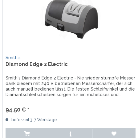
Smith´s
Diamond Edge 2 Electric
Smith´s Diamond Edge 2 Electric - Nie wieder stumpfe Messer
dank diesem mit 240 V betriebenen Messerschärfer, der sich
auch manuell bedienen lässt. Die festen Schleifwinkel und die
Diamantschleifscheiben sorgen für ein müheloses und...
94,50 € *
Lieferzeit 3-7 Werktage