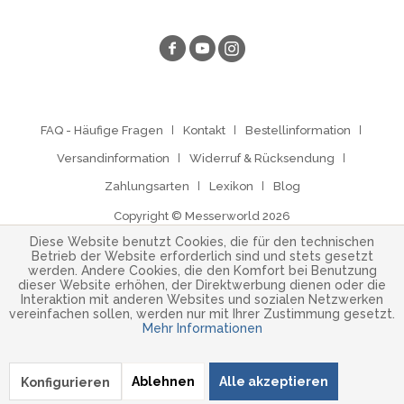
FAQ - Häufige Fragen
Kontakt
Bestellinformation
Versandinformation
Widerruf & Rücksendung
Zahlungsarten
Lexikon
Blog
Copyright © Messerworld 2026
Diese Website benutzt Cookies, die für den technischen
Betrieb der Website erforderlich sind und stets gesetzt
werden. Andere Cookies, die den Komfort bei Benutzung
dieser Website erhöhen, der Direktwerbung dienen oder die
Interaktion mit anderen Websites und sozialen Netzwerken
vereinfachen sollen, werden nur mit Ihrer Zustimmung gesetzt.
Mehr Informationen
Ablehnen
Alle akzeptieren
Konfigurieren