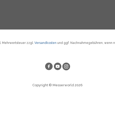
tzl. Mehrwertsteuer zzgl.
Versandkosten
und ggf. Nachnahmegebühren, wenn ni
Copyright © Messerworld 2026