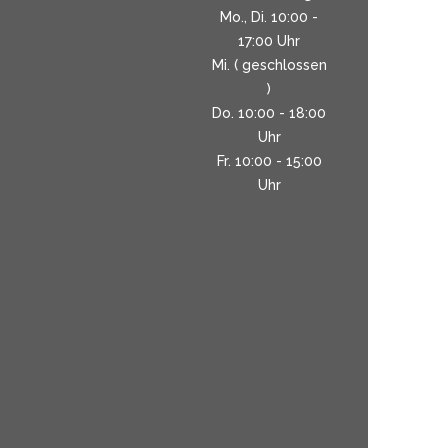
Mo., Di. 10:00 -
17:00 Uhr
Mi. ( geschlossen
)
Do. 10:00 - 18:00
Uhr
Fr. 10:00 - 15:00
Uhr