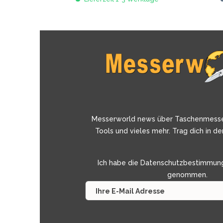
Messerworld news über Taschenmess
Tools und vieles mehr. Trag dich in de
Ich habe die
Datenschutzbestimmun
genommen.