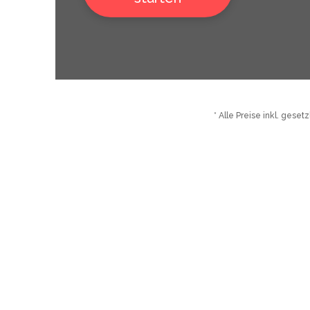
* Alle Preise inkl. gese