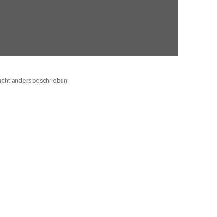
cht anders beschrieben