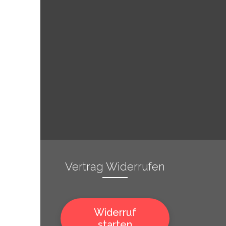
Vertrag Widerrufen
Widerruf
starten