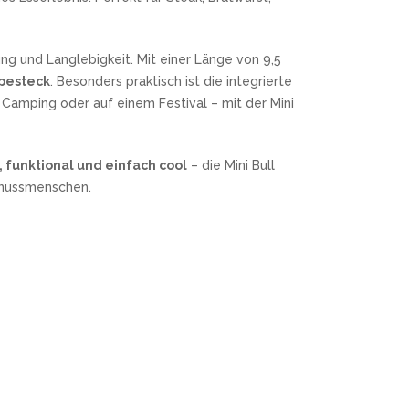
ng und Langlebigkeit. Mit einer Länge von 9,5
gbesteck
. Besonders praktisch ist die integrierte
m Camping oder auf einem Festival – mit der Mini
 funktional und einfach cool
– die Mini Bull
Genussmenschen.