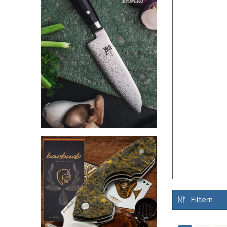
Filtern