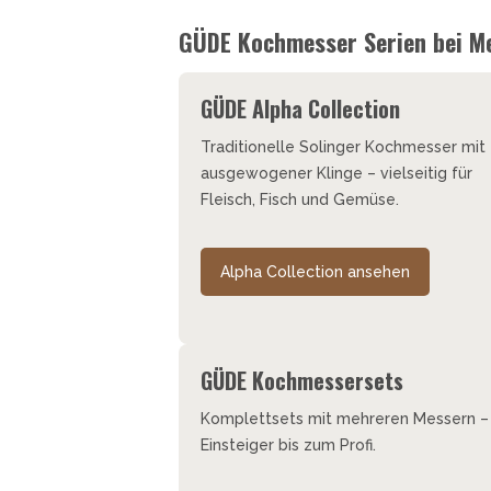
GÜDE Kochmesser Serien bei M
GÜDE Alpha Collection
Traditionelle Solinger Kochmesser mit
ausgewogener Klinge – vielseitig für
Fleisch, Fisch und Gemüse.
Alpha Collection ansehen
GÜDE Kochmessersets
Komplettsets mit mehreren Messern – 
Einsteiger bis zum Profi.