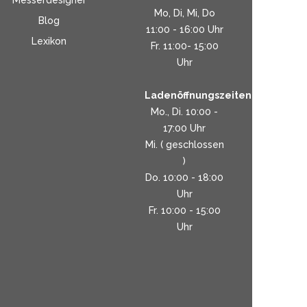
Messerdesigner
Mo, Di, Mi, Do
Blog
11:00 - 16:00 Uhr
Lexikon
Fr. 11:00- 15:00
Uhr
Ladenöffnungszeiten:
Mo., Di. 10:00 -
17:00 Uhr
Mi. ( geschlossen
)
Do. 10:00 - 18:00
Uhr
Fr. 10:00 - 15:00
Uhr