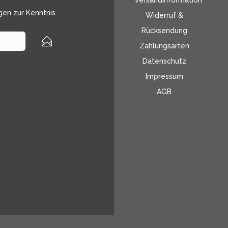
Versandinformation
gen
zur Kenntnis
Widerruf &
Rücksendung
Zahlungsarten
Datenschutz
Impressum
AGB