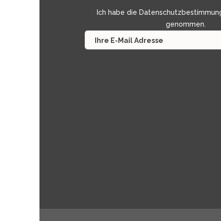
Ich habe die
Datenschutzbestimmun
genommen.