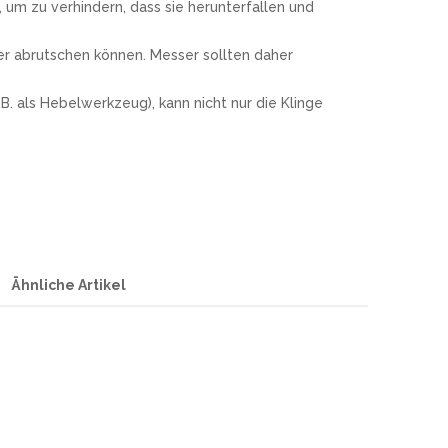
um zu verhindern, dass sie herunterfallen und
ter abrutschen können. Messer sollten daher
. als Hebelwerkzeug), kann nicht nur die Klinge
Ähnliche Artikel