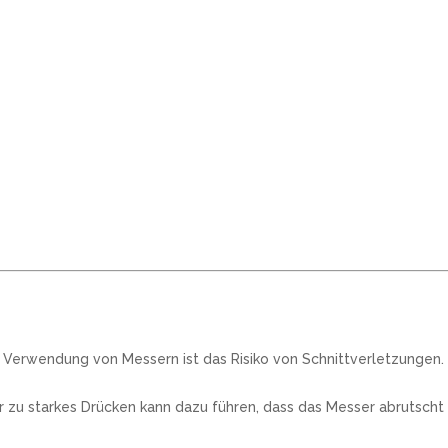
r Verwendung von Messern ist das Risiko von Schnittverletzungen.
zu starkes Drücken kann dazu führen, dass das Messer abrutscht