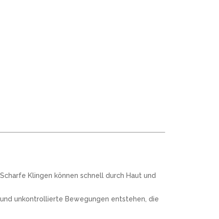
 Scharfe Klingen können schnell durch Haut und
 und unkontrollierte Bewegungen entstehen, die