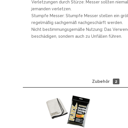
Verletzungen durch Stürze: Messer sollten niemal
jemanden verletzen.
Stumpfe Messer: Stumpfe Messer stellen ein größe
regelmäßig sachgemäß nachgeschärft werden.
Nicht bestimmungsgemäße Nutzung: Das Verwenden e
beschädigen, sondern auch zu Unfällen führen.
Zubehör
2