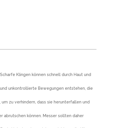
 Scharfe Klingen können schnell durch Haut und
 und unkontrollierte Bewegungen entstehen, die
um zu verhindern, dass sie herunterfallen und
ter abrutschen können. Messer sollten daher