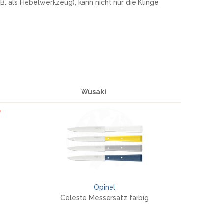
. als Hebelwerkzeug), kann nicht nur die Klinge
Wusaki
Opinel
Celeste Messersatz farbig