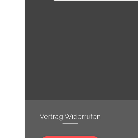
Vertrag Widerrufen