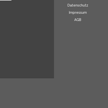
Datenschutz
Impressum
AGB