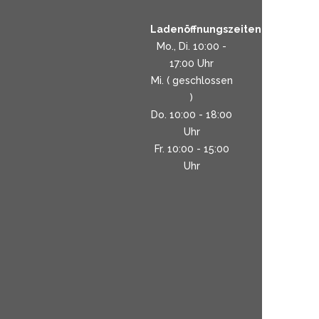
Ladenöffnungszeiten:
Mo., Di. 10:00 -
17:00 Uhr
Mi. ( geschlossen
)
Do. 10:00 - 18:00
Uhr
Fr. 10:00 - 15:00
Uhr