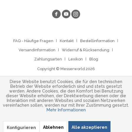
FAQ - Häufige Fragen
Kontakt
Bestellinformation
Versandinformation
Widerruf & Rücksendung
Zahlungsarten
Lexikon
Blog
Copyright © Messerworld 2026
Diese Website benutzt Cookies, die für den technischen
Betrieb der Website erforderlich sind und stets gesetzt
werden. Andere Cookies, die den Komfort bei Benutzung
dieser Website erhöhen, der Direktwerbung dienen oder die
Interaktion mit anderen Websites und sozialen Netzwerken
vereinfachen sollen, werden nur mit Ihrer Zustimmung gesetzt.
Mehr Informationen
Ablehnen
Alle akzeptieren
Konfigurieren