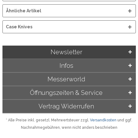
Ähnliche Artikel
Case Knives
Newsletter
Infos
Messerworld
Öffnungszeiten & Service
Vertrag Widerrufen
* Alle Preise inkl. gesetzl. Mehrwertsteuer zzgl.
Versandkosten
und ggf.
Nachnahmegebühren, wenn nicht anders beschrieben