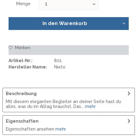
Menge
In den
Warenkorb
Merken
Artikel-Nr.:
801
Hersteller Name:
Nieto
Beschreibung
Mit diesem eleganten Begleiter an deiner Seite hast du
alles, was du im Alltag brauchst. Das...
mehr
Eigenschaften
Eigenschaften ansehen
mehr