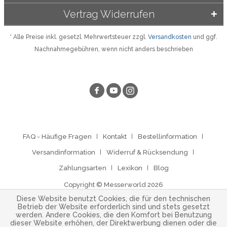
Vertrag Widerrufen
* Alle Preise inkl. gesetzl. Mehrwertsteuer zzgl.
Versandkosten
und ggf.
Nachnahmegebühren, wenn nicht anders beschrieben
FAQ - Häufige Fragen
Kontakt
Bestellinformation
Versandinformation
Widerruf & Rücksendung
Zahlungsarten
Lexikon
Blog
Copyright © Messerworld 2026
Diese Website benutzt Cookies, die für den technischen
Betrieb der Website erforderlich sind und stets gesetzt
werden. Andere Cookies, die den Komfort bei Benutzung
dieser Website erhöhen, der Direktwerbung dienen oder die