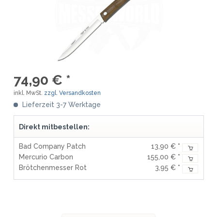
74,90 € *
inkl. MwSt.
zzgl. Versandkosten
Lieferzeit 3-7 Werktage
Direkt mitbestellen:
Bad Company Patch
13,90 € *
Mercurio Carbon
155,00 € *
Brötchenmesser Rot
3,95 € *