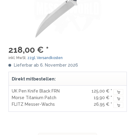
218,00 € *
inkl. MwSt.
zzgl. Versandkosten
Lieferbar ab 6. November 2026
Direkt mitbestellen:
UK Pen Knife Black FRN
125,00 € *
Morse Titanium Patch
19,90 € *
FLITZ Messer-Wachs
26,95 € *