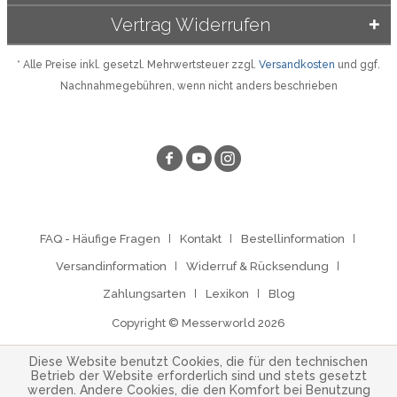
Vertrag Widerrufen
* Alle Preise inkl. gesetzl. Mehrwertsteuer zzgl.
Versandkosten
und ggf.
Nachnahmegebühren, wenn nicht anders beschrieben
FAQ - Häufige Fragen
Kontakt
Bestellinformation
Versandinformation
Widerruf & Rücksendung
Zahlungsarten
Lexikon
Blog
Copyright © Messerworld 2026
Diese Website benutzt Cookies, die für den technischen
Betrieb der Website erforderlich sind und stets gesetzt
werden. Andere Cookies, die den Komfort bei Benutzung