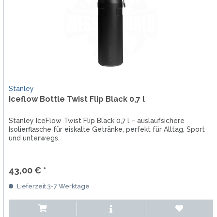
Stanley
Iceflow Bottle Twist Flip Black 0,7 l
Stanley IceFlow Twist Flip Black 0,7 l – auslaufsichere
Isolierflasche für eiskalte Getränke, perfekt für Alltag, Sport
und unterwegs.
43,00 € *
Lieferzeit 3-7 Werktage