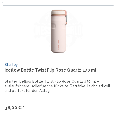
Stanley
Iceflow Bottle Twist Flip Rose Quartz 470 ml
Stanley Iceflow Bottle Twist Flip Rose Quartz 470 ml –
auslaufsichere Isolierflasche für kalte Getränke, leicht, stilvoll
und perfekt für den Alltag.
38,00 € *