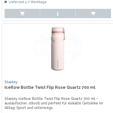
Lieferzeit 3-7 Werktage
Stanley
Iceflow Bottle Twist Flip Rose Quartz 700 ml
Stanley Iceflow Bottle Twist Flip Rose Quartz 700 ml –
auslaufsicher, stilvoll und perfekt für eiskalte Getränke im
Alltag, Sport und unterwegs.