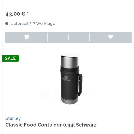
43,00 € *
Lieferzeit 3-7 Werktage
SALE
Stanley
Classic Food Container 0,94l Schwarz