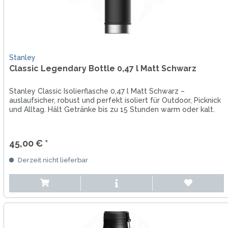
Stanley
Classic Legendary Bottle 0,47 l Matt Schwarz
Stanley Classic Isolierflasche 0,47 l Matt Schwarz –
auslaufsicher, robust und perfekt isoliert für Outdoor, Picknick
und Alltag. Hält Getränke bis zu 15 Stunden warm oder kalt.
45,00 € *
Derzeit nicht lieferbar