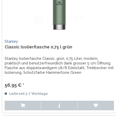
Stanley
Classic Isolierflasche 0,75 l grün
Stanley Isolierfasche Classic, grün, 0,75 Liter, modern,
praktisch und benutzerfreundlich dank grosser 5 cm Öffnung.
Flasche aus doppelwandigem 18/8 Edelstahl, Trinkbecher mit
Isolierung, Schutzfarbe Hammertone Green
56,95 € *
Lieferzeit 3-7 Werktage