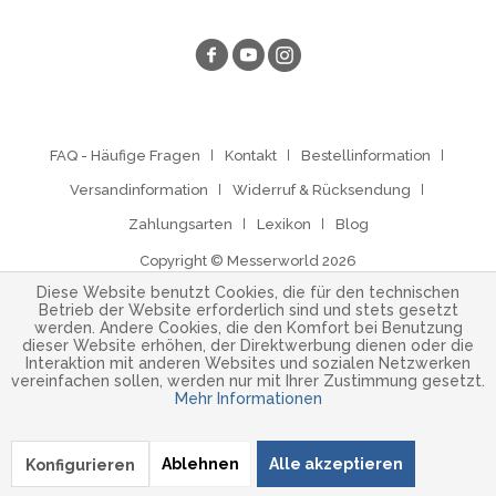
FAQ - Häufige Fragen
Kontakt
Bestellinformation
Versandinformation
Widerruf & Rücksendung
Zahlungsarten
Lexikon
Blog
Copyright © Messerworld 2026
Diese Website benutzt Cookies, die für den technischen
Betrieb der Website erforderlich sind und stets gesetzt
werden. Andere Cookies, die den Komfort bei Benutzung
dieser Website erhöhen, der Direktwerbung dienen oder die
Interaktion mit anderen Websites und sozialen Netzwerken
vereinfachen sollen, werden nur mit Ihrer Zustimmung gesetzt.
Mehr Informationen
Ablehnen
Alle akzeptieren
Konfigurieren