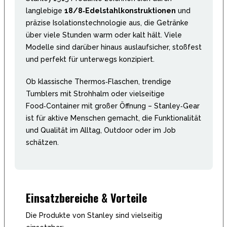
langlebige
18/8‑Edelstahlkonstruktionen
und
präzise Isolationstechnologie aus, die Getränke
über viele Stunden warm oder kalt hält. Viele
Modelle sind darüber hinaus auslaufsicher, stoßfest
und perfekt für unterwegs konzipiert.
Ob klassische Thermos‑Flaschen, trendige
Tumblers mit Strohhalm oder vielseitige
Food‑Container mit großer Öffnung – Stanley‑Gear
ist für aktive Menschen gemacht, die Funktionalität
und Qualität im Alltag, Outdoor oder im Job
schätzen.
Einsatzbereiche & Vorteile
Die Produkte von Stanley sind vielseitig