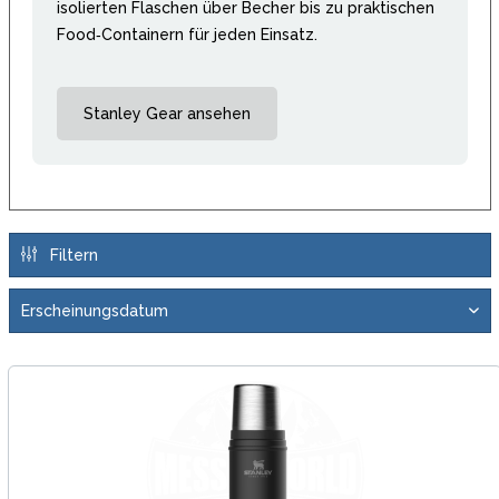
isolierten Flaschen über Becher bis zu praktischen
Food‑Containern für jeden Einsatz.
Stanley Gear ansehen
Filtern