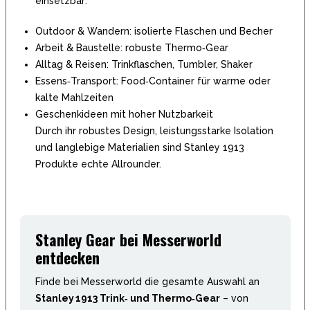
einsetzbar:
Outdoor & Wandern: isolierte Flaschen und Becher
Arbeit & Baustelle: robuste Thermo‑Gear
Alltag & Reisen: Trinkflaschen, Tumbler, Shaker
Essens‑Transport: Food‑Container für warme oder
kalte Mahlzeiten
Geschenkideen mit hoher Nutzbarkeit
Durch ihr robustes Design, leistungsstarke Isolation
und langlebige Materialien sind Stanley 1913
Produkte echte Allrounder.
Stanley Gear bei Messerworld
entdecken
Finde bei Messerworld die gesamte Auswahl an
Stanley 1913 Trink‑ und Thermo‑Gear
– von