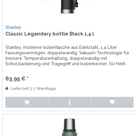
Stanley
Classic Legandary bottle Black 1,4 l
Stanley, moderne Isolierflasche aus Edelstahl, 1,4 Liter
Fassungsvermögen, doppelwandig, Vakuum-Technologie für
bessere Temperaturerhaltung, doppelwandig mit
Schutzlackierung und Tragegriff und Isolierbecher, für Heiß-
und Kaltgetränke.
63,95 € *
Lieferzeit 3-7 Werktage