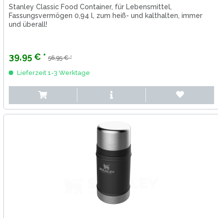
Stanley Classic Food Container, für Lebensmittel,
Fassungsvermögen 0,94 l, zum heiß- und kalthalten, immer
und überall!
39,95 € *
56,95 € *
Lieferzeit 1-3 Werktage