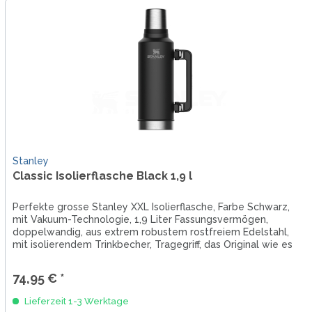
Stanley
Classic Isolierflasche Black 1,9 l
Perfekte grosse Stanley XXL Isolierflasche, Farbe Schwarz,
mit Vakuum-Technologie, 1,9 Liter Fassungsvermögen,
doppelwandig, aus extrem robustem rostfreiem Edelstahl,
mit isolierendem Trinkbecher, Tragegriff, das Original wie es
immer war.
74,95 € *
Lieferzeit 1-3 Werktage