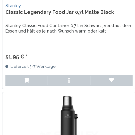
Stanley
Classic Legendary Food Jar 0,7l Matte Black
Stanley Classic Food Container 0,7 l in Schwarz, verstaut dein
Essen und hält es je nach Wunsch warm oder kalt
51,95 € *
Lieferzeit 3-7 Werktage