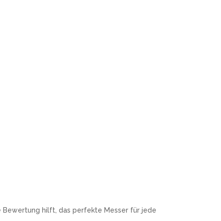
Bewertung hilft, das perfekte Messer für jede