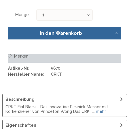
Menge
In den
Warenkorb
Merken
Artikel-Nr.:
5670
Hersteller Name:
CRKT
Beschreibung
CRKT Fial Black – Das innovative Picknick-Messer mit
Korkenzieher von Princeton Wong Das CRKT...
mehr
Eigenschaften