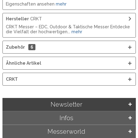
Eigenschaften ansehen
mehr
Hersteller
CRKT
CRKT Messer – EDC, Outdoor & Taktische Messer Entdecke
die Vielfalt der hochwertigen...
mehr
Zubehör
6
Ähnliche Artikel
CRKT
Newsletter
Infos
Messerworld