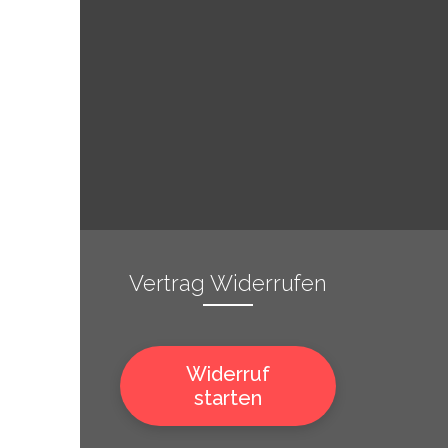
Vertrag Widerrufen
Widerruf
starten