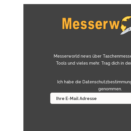
Messerworld news über Taschenmess
Tools und vieles mehr. Trag dich in de
Ich habe die
Datenschutzbestimmun
genommen.