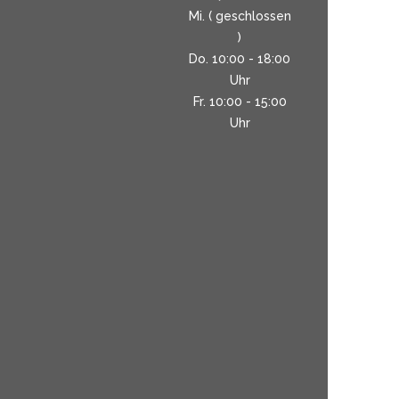
Mi. ( geschlossen
)
Do. 10:00 - 18:00
Uhr
Fr. 10:00 - 15:00
Uhr