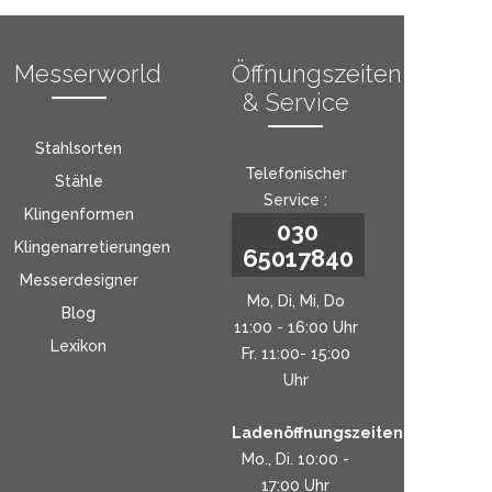
Messerworld
Öffnungszeiten
& Service
Stahlsorten
Telefonischer
Stähle
Service :
Klingenformen
030
Klingenarretierungen
65017840
Messerdesigner
Mo, Di, Mi, Do
Blog
11:00 - 16:00 Uhr
Lexikon
Fr. 11:00- 15:00
Uhr
Ladenöffnungszeiten:
Mo., Di. 10:00 -
17:00 Uhr