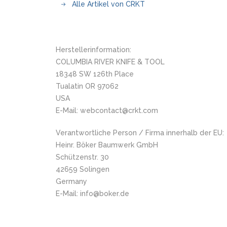
Alle Artikel von CRKT
Herstellerinformation:
COLUMBIA RIVER KNIFE & TOOL
18348 SW 126th Place
Tualatin OR 97062
USA
E-Mail: webcontact@crkt.com
Verantwortliche Person / Firma innerhalb der EU:
Heinr. Böker Baumwerk GmbH
Schützenstr. 30
42659 Solingen
Germany
E-Mail: info@boker.de