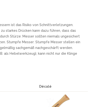
ssern ist das Risiko von Schnittverletzungen.
zu starkes Drücken kann dazu führen, dass das
urch Stürze: Messer sollten niemals ungesichert
tzen. Stumpfe Messer: Stumpfe Messer stellen ein
r regelmäßig sachgemäß nachgeschärft werden.
. als Hebelwerkzeug), kann nicht nur die Klinge
Décalé