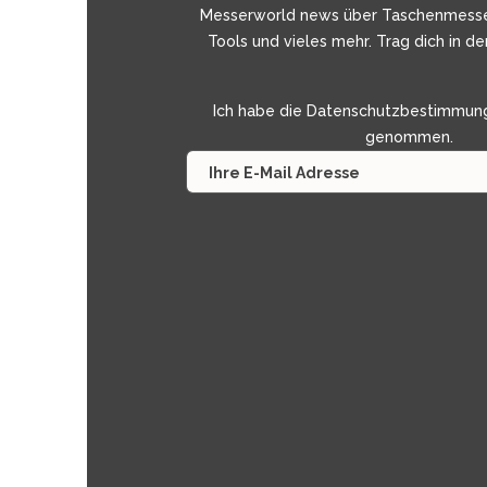
Messerworld news über Taschenmess
Tools und vieles mehr. Trag dich in de
Ich habe die
Datenschutzbestimmun
genommen.