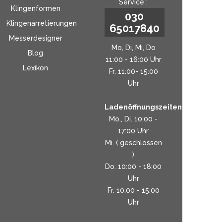
Service :
Klingenformen
030
Klingenarretierungen
65017840
Messerdesigner
Mo, Di, Mi, Do
Blog
11:00 - 16:00 Uhr
Lexikon
Fr. 11:00- 15:00
Uhr
Ladenöffnungszeiten:
Mo., Di. 10:00 -
17:00 Uhr
Mi. ( geschlossen
)
Do. 10:00 - 18:00
Uhr
Fr. 10:00 - 15:00
Uhr