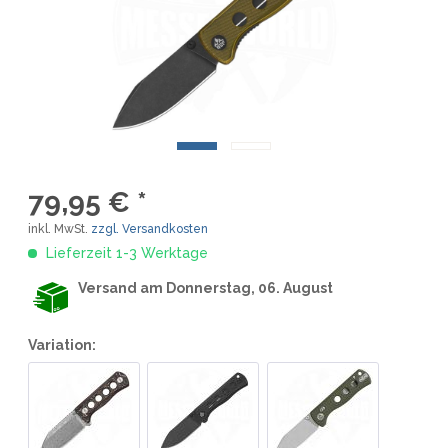
79,95 € *
inkl. MwSt.
zzgl. Versandkosten
Lieferzeit 1-3 Werktage
Versand am Donnerstag, 06. August
Variation: