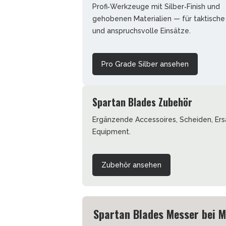
Profi‑Werkzeuge mit Silber‑Finish und
gehobenen Materialien — für taktische
und anspruchsvolle Einsätze.
Pro Grade Silber ansehen
Spartan Blades Zubehör
Ergänzende Accessoires, Scheiden, Ers
Equipment.
Zubehör ansehen
Spartan Blades Messer bei 