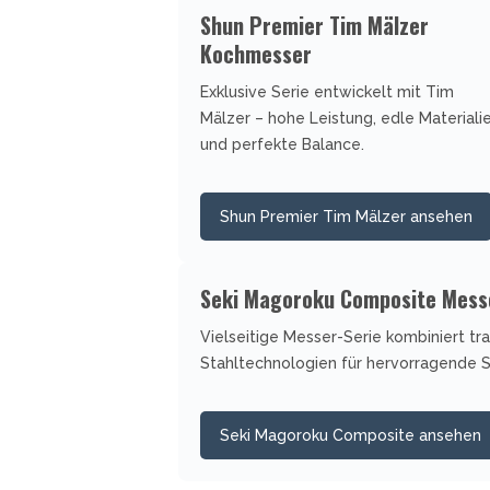
Shun Premier Tim Mälzer
Kochmesser
Exklusive Serie entwickelt mit Tim
Mälzer – hohe Leistung, edle Materiali
und perfekte Balance.
Shun Premier Tim Mälzer ansehen
Seki Magoroku Composite Mess
Vielseitige Messer-Serie kombiniert t
Stahltechnologien für hervorragende S
Seki Magoroku Composite ansehen