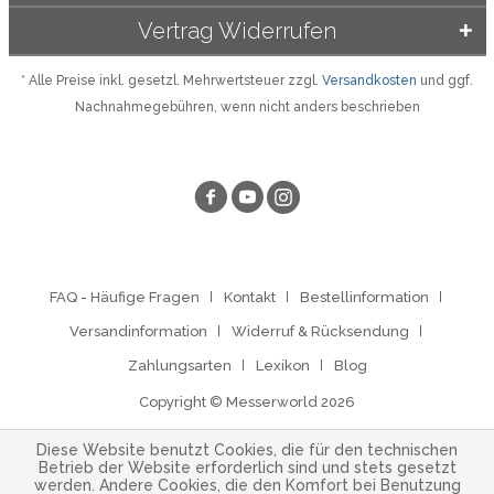
Vertrag Widerrufen
* Alle Preise inkl. gesetzl. Mehrwertsteuer zzgl.
Versandkosten
und ggf.
Nachnahmegebühren, wenn nicht anders beschrieben
FAQ - Häufige Fragen
Kontakt
Bestellinformation
Versandinformation
Widerruf & Rücksendung
Zahlungsarten
Lexikon
Blog
Copyright © Messerworld 2026
Diese Website benutzt Cookies, die für den technischen
Betrieb der Website erforderlich sind und stets gesetzt
werden. Andere Cookies, die den Komfort bei Benutzung