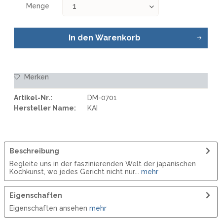
Menge
In den
Warenkorb
Merken
Artikel-Nr.:
DM-0701
Hersteller Name:
KAI
Beschreibung
Begleite uns in der faszinierenden Welt der japanischen
Kochkunst, wo jedes Gericht nicht nur...
mehr
Eigenschaften
Eigenschaften ansehen
mehr