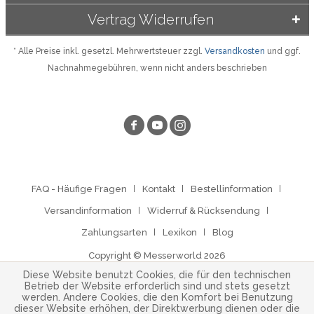
Vertrag Widerrufen
* Alle Preise inkl. gesetzl. Mehrwertsteuer zzgl.
Versandkosten
und ggf.
Nachnahmegebühren, wenn nicht anders beschrieben
FAQ - Häufige Fragen
Kontakt
Bestellinformation
Versandinformation
Widerruf & Rücksendung
Zahlungsarten
Lexikon
Blog
Copyright © Messerworld 2026
Diese Website benutzt Cookies, die für den technischen
Betrieb der Website erforderlich sind und stets gesetzt
werden. Andere Cookies, die den Komfort bei Benutzung
dieser Website erhöhen, der Direktwerbung dienen oder die